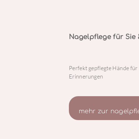
Nagelpflege für Sie 
Perfekt gepflegte Hände für 
Erinnerungen
mehr zur nagelpfl