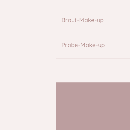
Braut-Make-up
Probe-Make-up