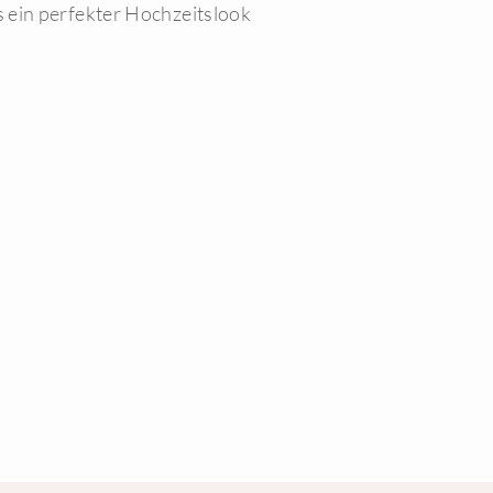
 ein perfekter Hochzeitslook