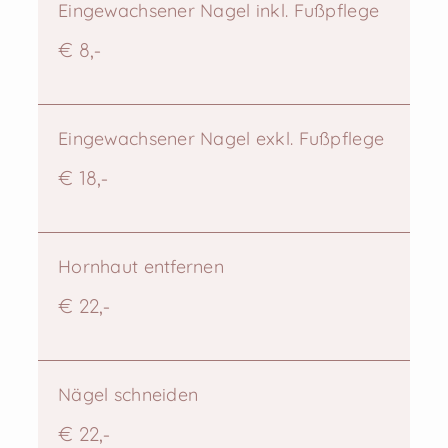
Eingewachsener Nagel inkl. Fußpflege
€ 8,-
Eingewachsener Nagel exkl. Fußpflege
€ 18,-
Hornhaut entfernen
€ 22,-
Nägel schneiden
€ 22,-