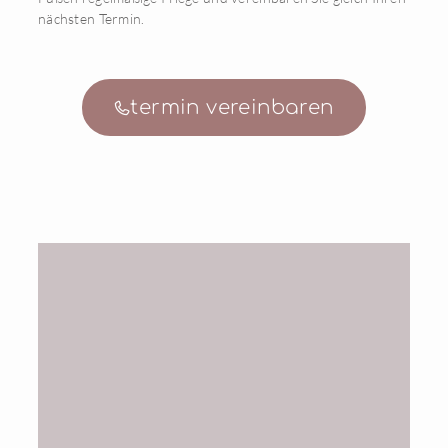
nächsten Termin.
termin vereinbaren