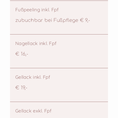
Fußpeeling inkl. Fpf
zubuchbar bei Fußpflege € 9,-
Nagellack inkl. Fpf
€ 16,-
Gellack inkl. Fpf
€ 19,-
Gellack exkl. Fpf