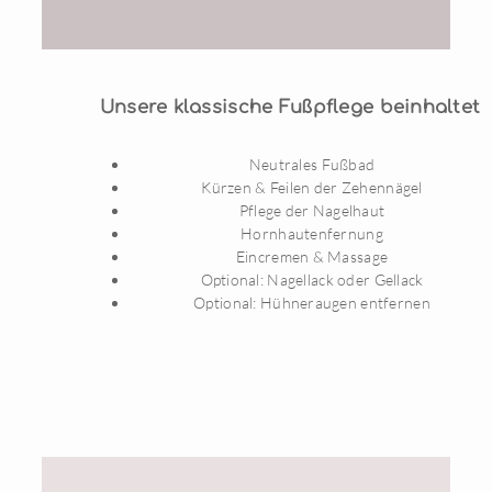
Unsere klassische Fußpflege beinhaltet
Neutrales Fußbad
Kürzen & Feilen der Zehennägel
Pflege der Nagelhaut
Hornhautenfernung
Eincremen & Massage
Optional: Nagellack oder Gellack
Optional: Hühneraugen entfernen