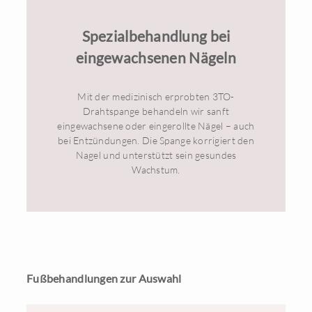
Spezialbehandlung bei
eingewachsenen Nägeln
Mit der medizinisch erprobten 3TO-
Drahtspange behandeln wir sanft
eingewachsene oder eingerollte Nägel – auch
bei Entzündungen. Die Spange korrigiert den
Nagel und unterstützt sein gesundes
Wachstum.
Fußbehandlungen zur Auswahl