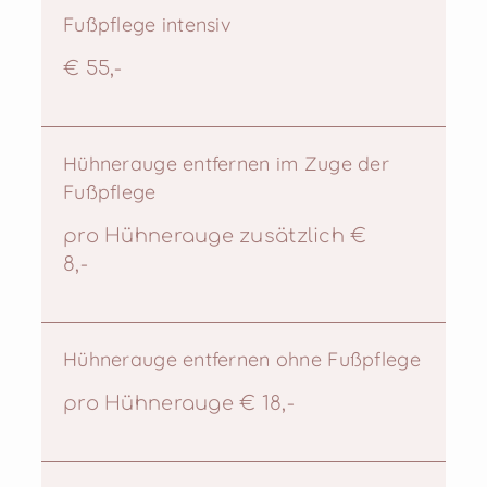
Fußpflege intensiv
€ 55,-
Hühnerauge entfernen im Zuge der
Fußpflege
pro Hühnerauge zusätzlich €
8,-
Hühnerauge entfernen ohne Fußpflege
pro Hühnerauge € 18,-