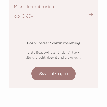
Mikrodermabrasion
ab € 89,–
Posh Special: Schminkberatung
Erste Beauty-Tipps für den Alltag –
altersgerecht, dezent und typgerecht.
whatsapp