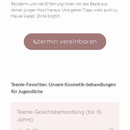
Reviderm und viel Erfahrung holen wir das Beste aus
deiner jungen Haut heraus. Und geben Tipps, wie’s auch zu
Hause klappt. Shine bright!
termin vereinbaren
Teenie-Favoriten: Unsere Kosmetik-behandlungen
für Jugendliche
Teenie-Gesichtsbehandlung (bis 16
Jahre)