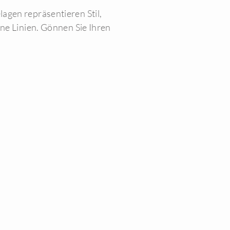
agen repräsentieren Stil,
ine Linien. Gönnen Sie Ihren