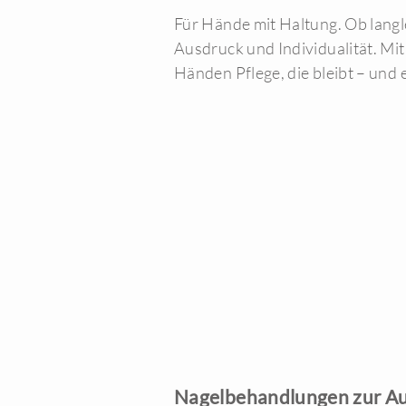
Für Hände mit Haltung. Ob langl
Ausdruck und Individualität. Mit
Händen Pflege, die bleibt – und e
Nagelbehandlungen zur A