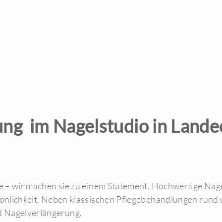
ung im Nagelstudio in Lande
te – wir machen sie zu einem Statement. Hochwertige Nag
sönlichkeit. Neben klassischen Pflegebehandlungen rund 
 Nagelverlängerung.