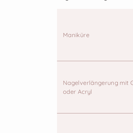
Maniküre
Nagelverlängerung mit 
oder Acryl