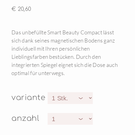
€ 20,60
Das unbefüllte Smart Beauty Compact lässt
sich dank seines magnetischen Bodens ganz
individuell mit Ihren persönlichen
Lieblingsfarben bestücken. Durch den
integrierten Spiegel eignet sich die Dose auch
optimal für unterwegs.
variante
anzahl