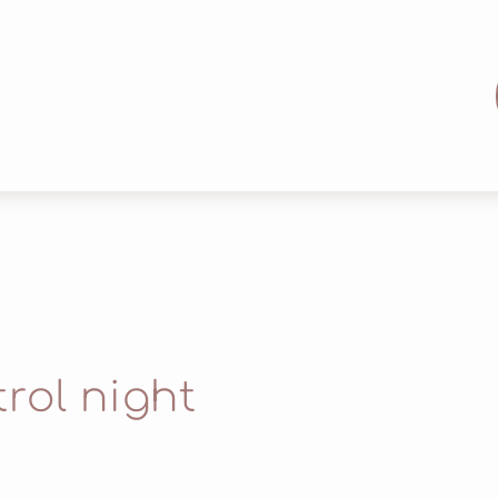
rol night