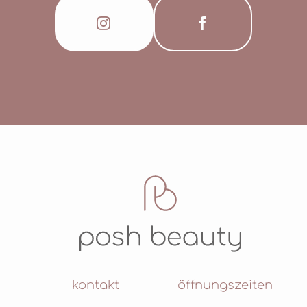
kontakt
öffnungszeiten