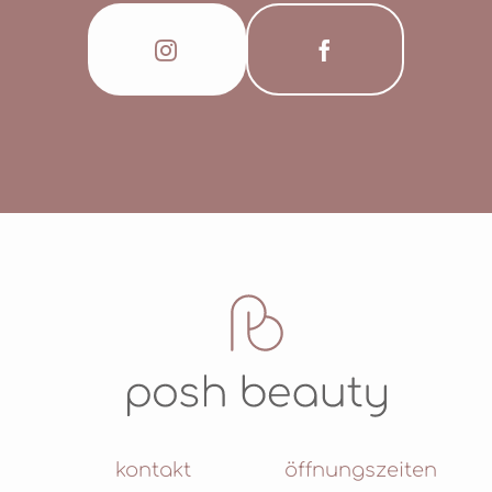
kontakt
öffnungszeiten