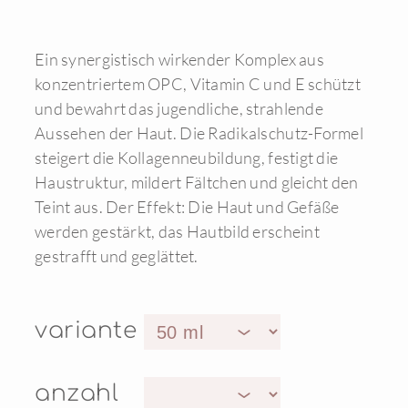
Ein synergistisch wirkender Komplex aus
konzentriertem OPC, Vitamin C und E schützt
und bewahrt das jugendliche, strahlende
Aussehen der Haut. Die Radikalschutz-Formel
steigert die Kollagenneubildung, festigt die
Haustruktur, mildert Fältchen und gleicht den
Teint aus. Der Effekt: Die Haut und Gefäße
werden gestärkt, das Hautbild erscheint
gestrafft und geglättet.
variante
anzahl