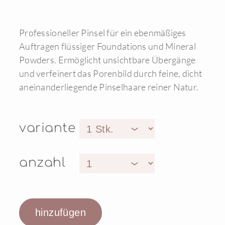
Professioneller Pinsel für ein ebenmäßiges
Auftragen flüssiger Foundations und Mineral
Powders. Ermöglicht unsichtbare Übergänge
und verfeinert das Porenbild durch feine, dicht
aneinanderliegende Pinselhaare reiner Natur.
variante
anzahl