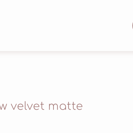
 velvet matte