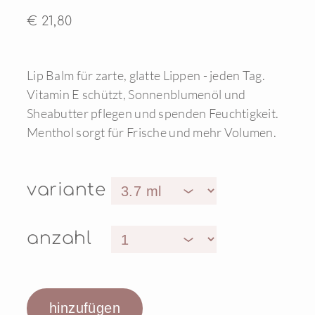
€ 21,80
Lip Balm für zarte, glatte Lippen - jeden Tag.
Vitamin E schützt, Sonnenblumenöl und
Sheabutter pflegen und spenden Feuchtigkeit.
Menthol sorgt für Frische und mehr Volumen.
variante
anzahl