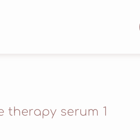
 therapy serum 1