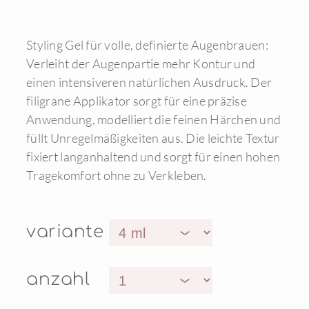
Styling Gel für volle, definierte Augenbrauen:
Verleiht der Augenpartie mehr Kontur und
einen intensiveren natürlichen Ausdruck. Der
filigrane Applikator sorgt für eine präzise
Anwendung, modelliert die feinen Härchen und
füllt Unregelmäßigkeiten aus. Die leichte Textur
fixiert langanhaltend und sorgt für einen hohen
Tragekomfort ohne zu Verkleben.
variante
anzahl