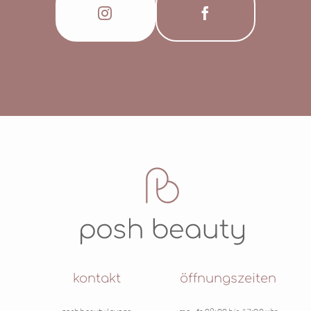
kontakt
öffnungszeiten