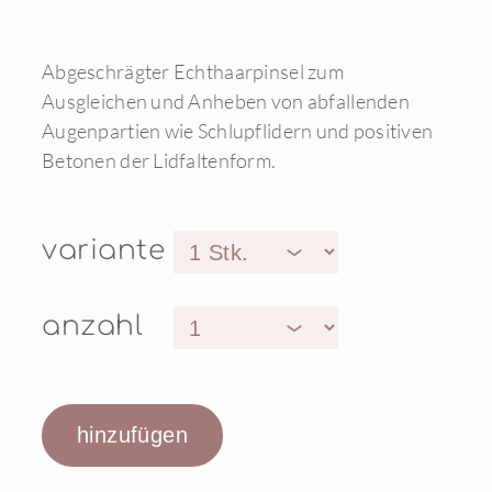
Abgeschrägter Echthaarpinsel zum
Ausgleichen und Anheben von abfallenden
Augenpartien wie Schlupflidern und positiven
Betonen der Lidfaltenform.
variante
anzahl