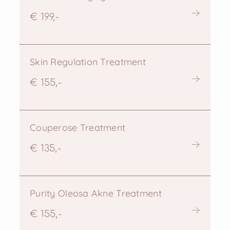
€ 199,-
Skin Regulation Treatment
€ 155,-
Couperose Treatment
€ 135,-
Purity Oleosa Akne Treatment
€ 155,-