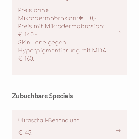
Preis ohne
Mikrodermabrasion: € 110,-
Preis mit Mikrodermabrasion:
€ 140,-
Skin Tone gegen
Hyperpigmentierung mit MDA
€ 160,-
Zubuchbare Specials
Ultraschall-Behandlung
€ 45,-