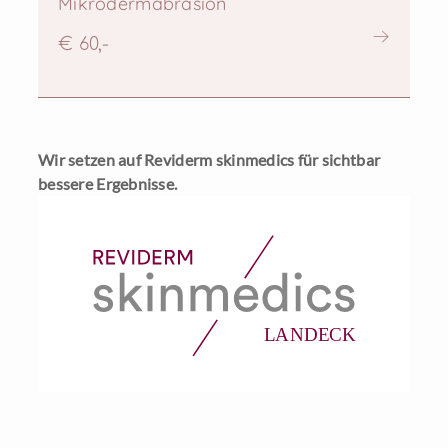
Mikrodermabrasion
€ 60,-
Wir setzen auf Reviderm skinmedics für sichtbar
bessere Ergebnisse.