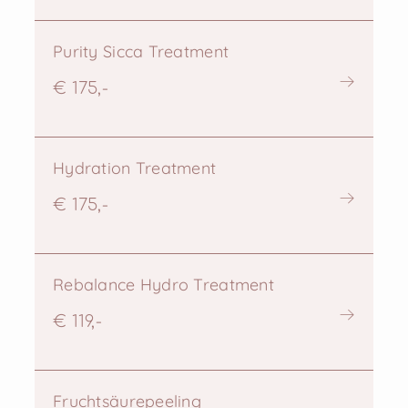
Purity Sicca Treatment
€ 175,-
Hydration Treatment
€ 175,-
Rebalance Hydro Treatment
€ 119,-
Fruchtsäurepeeling