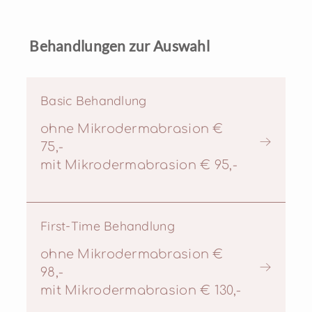
Behandlungen zur Auswahl
Basic Behandlung
ohne Mikrodermabrasion €
75,-
mit Mikrodermabrasion € 95,-
First-Time Behandlung
ohne Mikrodermabrasion €
98,-
mit Mikrodermabrasion € 130,-