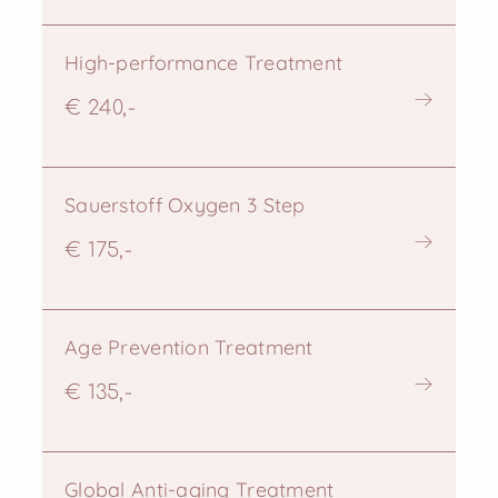
High-performance Treatment
€ 240,-
Sauerstoff Oxygen 3 Step
€ 175,-
Age Prevention Treatment
€ 135,-
Global Anti-aging Treatment